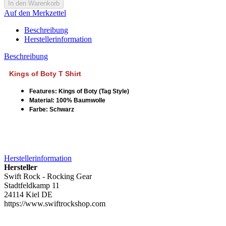
Auf den Merkzettel
Beschreibung
Herstellerinformation
Beschreibung
Kings of Boty T Shirt
Features: Kings of Boty (Tag Style)
Material: 100% Baumwolle
Farbe: Schwarz
Herstellerinformation
Hersteller
Swift Rock - Rocking Gear
Stadtfeldkamp 11
24114 Kiel DE
https://www.swiftrockshop.com