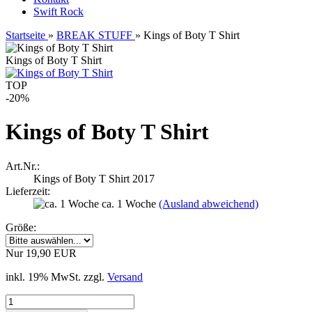
Swift Rock
Startseite
»
BREAK STUFF
»
Kings of Boty T Shirt
Kings of Boty T Shirt
TOP
-20%
Kings of Boty T Shirt
Art.Nr.:
Kings of Boty T Shirt 2017
Lieferzeit:
ca. 1 Woche
(Ausland abweichend)
Größe:
Nur 19,90 EUR
inkl. 19% MwSt. zzgl.
Versand