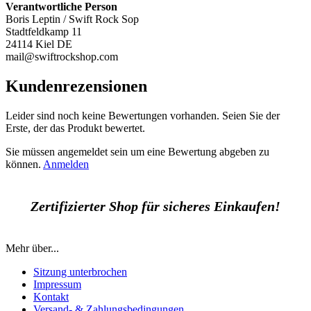
Verantwortliche Person
Boris Leptin / Swift Rock Sop
Stadtfeldkamp 11
24114 Kiel DE
mail@swiftrockshop.com
Kundenrezensionen
Leider sind noch keine Bewertungen vorhanden. Seien Sie der
Erste, der das Produkt bewertet.
Sie müssen angemeldet sein um eine Bewertung abgeben zu
können.
Anmelden
Zertifizierter Shop für sicheres Einkaufen!
Mehr über...
Sitzung unterbrochen
Impressum
Kontakt
Versand- & Zahlungsbedingungen