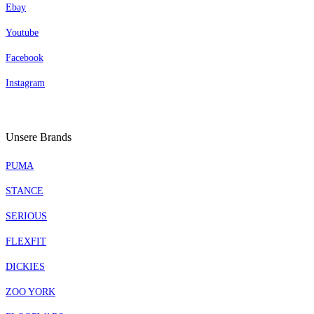
Ebay
Youtube
Facebook
Instagram
Unsere Brands
PUMA
STANCE
SERIOUS
FLEXFIT
DICKIES
ZOO YORK