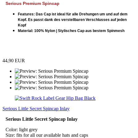
Serious Premium Spincap
Features: Das Cap ist ideal für alle Drehungen um und auf dem
Kopf. Es passt dank des verstellbaren Verschlusses auf jeden
Kopf
Material: 100% Nylon | Stylisches Cap aus bestem Spinmesh
44,90 EUR
Serious Little Secret Spincap Inlay
Serious Little Secret Spincap Inlay
Color: light grey
Size: fits for all our available hats and caps