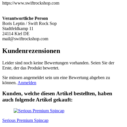
https://www.swiftrockshop.com
Verantwortliche Person
Boris Leptin / Swift Rock Sop
Stadtfeldkamp 11
24114 Kiel DE
mail@swiftrockshop.com
Kundenrezensionen
Leider sind noch keine Bewertungen vorhanden. Seien Sie der
Erste, der das Produkt bewertet.
Sie müssen angemeldet sein um eine Bewertung abgeben zu
können.
Anmelden
Kunden, welche diesen Artikel bestellten, haben
auch folgende Artikel gekauft:
Serious Premium Spincap