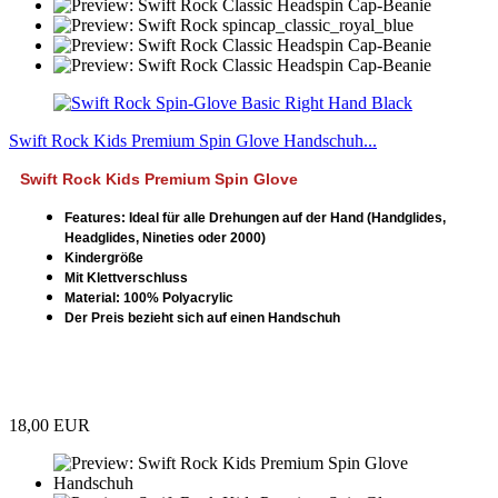
Swift Rock Kids Premium Spin Glove Handschuh...
Swift Rock Kids Premium Spin Glove
Features: Ideal für alle Drehungen auf der Hand (Handglides,
Headglides, Nineties oder 2000)
Kindergröße
Mit Klettverschluss
Material: 100% Polyacrylic
Der Preis bezieht sich auf einen Handschuh
18,00 EUR