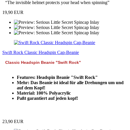
“The invisible helmet protects your head when spinning”
19,90 EUR
Swift Rock Classic Headspin Cap-Beanie
Classic Headspin Beanie "Swift Rock"
Features: Headspin Beanie "Swift Rock"
Mehr: Das Beanie ist ideal für alle Drehungen um und
auf dem Kopf!
Material: 100% Polyacrylic
Paßt garantiert auf jeden kopf!
23,90 EUR