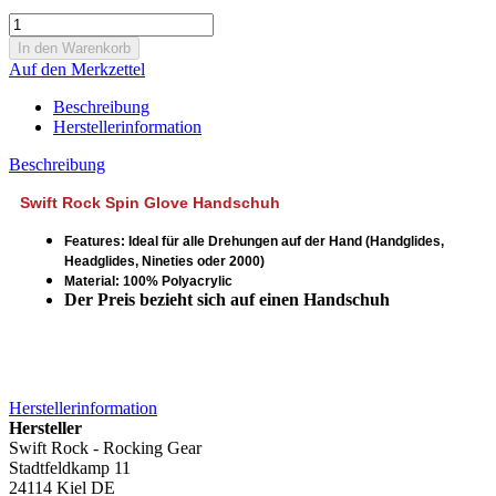
Auf den Merkzettel
Beschreibung
Herstellerinformation
Beschreibung
Swift Rock Spin Glove Handschuh
Features: Ideal für alle Drehungen auf der Hand (Handglides,
Headglides, Nineties oder 2000)
Material: 100% Polyacrylic
Der Preis bezieht sich auf einen Handschuh
Herstellerinformation
Hersteller
Swift Rock - Rocking Gear
Stadtfeldkamp 11
24114 Kiel DE